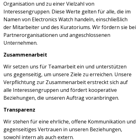
Organisation und zu einer Vielzahl von
Interessengruppen. Diese Werte gelten für alle, die im
Namen von Electronics Watch handeln, einschließlich
der Mitarbeiter und des Kuratoriums. Wir fördern sie bei
Partnerorganisationen und angeschlossenen
Unternehmen.
Zusammenarbeit
Wir setzen uns für Teamarbeit ein und unterstützen
uns gegenseitig, um unsere Ziele zu erreichen. Unsere
Verpflichtung zur Zusammenarbeit erstreckt sich auf
alle Interessengruppen und fördert kooperative
Beziehungen, die unseren Auftrag voranbringen.
Transparenz
Wir stehen für eine ehrliche, offene Kommunikation und
gegenseitiges Vertrauen in unseren Beziehungen,
sowohl intern als auch extern.