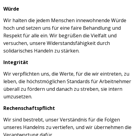
Würde
Wir halten die jedem Menschen innewohnende Würde
hoch und setzen uns für eine faire Behandlung und
Respekt für alle ein. Wir begrüßen die Vielfalt und
versuchen, unsere Widerstandsfähigkeit durch
solidarisches Handeln zu stärken.
Integrität
Wir verpflichten uns, die Werte, für die wir eintreten, zu
leben, die höchstmöglichen Standards für Arbeitnehmer
überall zu fördern und danach zu streben, sie intern
umzusetzen.
Rechenschaftspflicht
Wir sind bestrebt, unser Verständnis für die Folgen
unseres Handelns zu vertiefen, und wir übernehmen die
Verantwortung dafür.