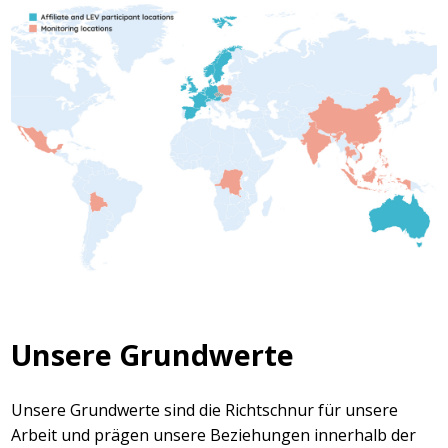
Unsere Grundwerte
Unsere Grundwerte sind die Richtschnur für unsere
Arbeit und prägen unsere Beziehungen innerhalb der