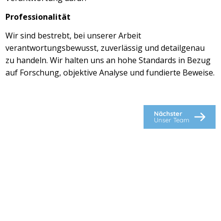
Professionalität
Wir sind bestrebt, bei unserer Arbeit
verantwortungsbewusst, zuverlässig und detailgenau
zu handeln. Wir halten uns an hohe Standards in Bezug
auf Forschung, objektive Analyse und fundierte Beweise.
Nächster
Unser Team