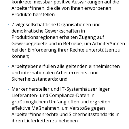
konkrete, messbar positive Auswirkungen auf die
Arbeiter*innen, die die von ihnen erworbenen
Produkte herstellen;
Zivilgesellschaftliche Organisationen und
demokratische Gewerkschaften in
Produktionsregionen erhalten Zugang auf
Gewerbegebiete und in Betriebe, um Arbeiter*innen
bei der Einforderung ihrer Rechte unterstützen zu
können;
Arbeitgeber erfüllen alle geltenden einheimischen
und internationalen Arbeiterrechts- und
Sicherheitsstandards; und
Markenhersteller und IT-Systemhäuser legen
Lieferanten- und Compliance-Daten in
größtmöglichem Umfang offen und ergreifen
effektive Maßnahmen, um Verstöße gegen
Arbeiter*innenrechte und Sicherheitsstandards in
ihren Lieferketten zu beheben.