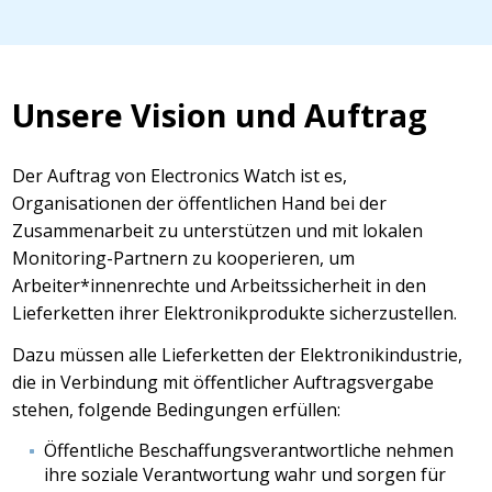
Unsere Vision und Auftrag
Der Auftrag von Electronics Watch ist es,
Organisationen der öffentlichen Hand bei der
Zusammenarbeit zu unterstützen und mit lokalen
Monitoring-Partnern zu kooperieren, um
Arbeiter*innenrechte und Arbeitssicherheit in den
Lieferketten ihrer Elektronikprodukte sicherzustellen.
Dazu müssen alle Lieferketten der Elektronikindustrie,
die in Verbindung mit öffentlicher Auftragsvergabe
stehen, folgende Bedingungen erfüllen:
Öffentliche Beschaffungsverantwortliche nehmen
ihre soziale Verantwortung wahr und sorgen für