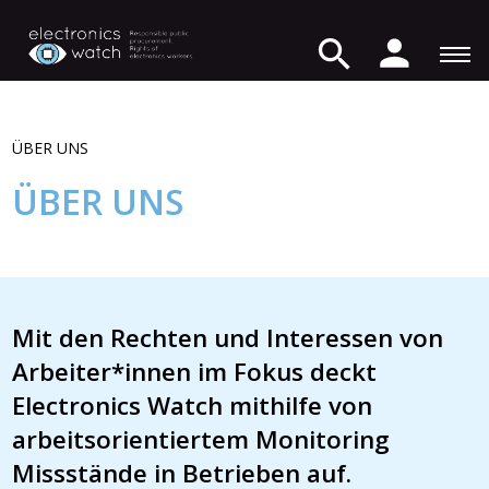
ÜBER UNS
ÜBER UNS
Mit den Rechten und Interessen von
Arbeiter*innen im Fokus deckt
Electronics Watch mithilfe von
arbeitsorientiertem Monitoring
Missstände in Betrieben auf.