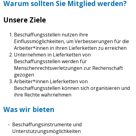
Warum sollten Sie Mitglied werden?
Unsere Ziele
Beschaffungsstellen nutzen ihre
Einflussmöglichkeiten, um Verbesserungen für die
Arbeiter*innen in ihren Lieferketten zu erreichen
Unternehmen in Lieferketten von
Beschaffungsstellen werden für
Menschenrechtsverletzungen zur Rechenschaft
gezogen
Arbeiter*innen Lieferketten von
Beschaffungsstellen können sich organisieren und
ihre Rechte wahrnehmen
Was wir bieten
Beschaffungsinstrumente und
Unterstützungsmöglichkeiten