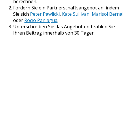
berechnen.
Fordern Sie ein Partnerschaftsangebot an, indem
Sie sich
Peter Pawlicki
,
Kate Sullivan
,
Marisol Bernal
oder
Rocío Paniagua
.
Unterschreiben Sie das Angebot und zahlen Sie
Ihren Beitrag innerhalb von 30 Tagen.