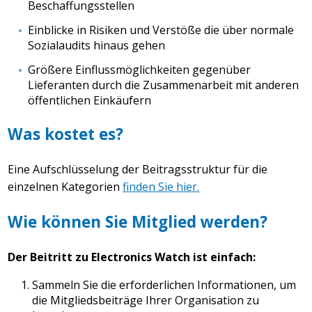
Beschaffungsstellen
Einblicke in Risiken und Verstöße die über normale
Sozialaudits hinaus gehen
Größere Einflussmöglichkeiten gegenüber
Lieferanten durch die Zusammenarbeit mit anderen
öffentlichen Einkäufern
Was kostet es?
Eine Aufschlüsselung der Beitragsstruktur für die
einzelnen Kategorien
finden Sie hier.
Wie können Sie Mitglied werden?
Der Beitritt zu Electronics Watch ist einfach:
Sammeln Sie die erforderlichen Informationen, um
die Mitgliedsbeiträge Ihrer Organisation zu