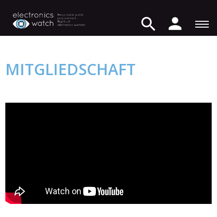
MITGLIEDSCHAFT