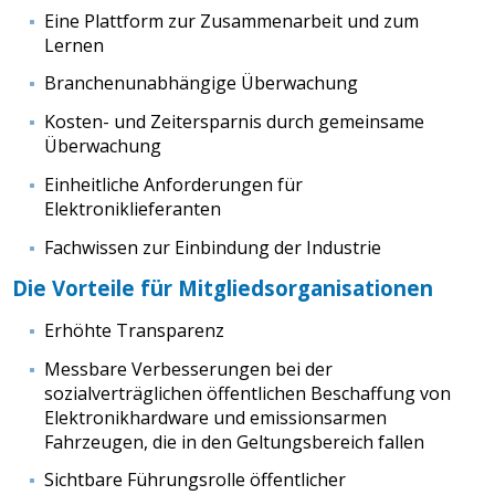
Eine Plattform zur Zusammenarbeit und zum
Lernen
Branchenunabhängige Überwachung
Kosten- und Zeitersparnis durch gemeinsame
Überwachung
Einheitliche Anforderungen für
Elektroniklieferanten
Fachwissen zur Einbindung der Industrie
Die Vorteile für Mitgliedsorganisationen
Erhöhte Transparenz
Messbare Verbesserungen bei der
sozialverträglichen öffentlichen Beschaffung von
Elektronikhardware und emissionsarmen
Fahrzeugen, die in den Geltungsbereich fallen
Sichtbare Führungsrolle öffentlicher