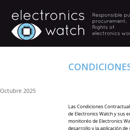
CONDICIONES
Octubre 2025
Las Condiciones Contractuale
de Electronics Watch y sus 
monitoréo de Electronics Wa
desarrollo y la aplicación d