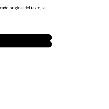
ado original del texto, la