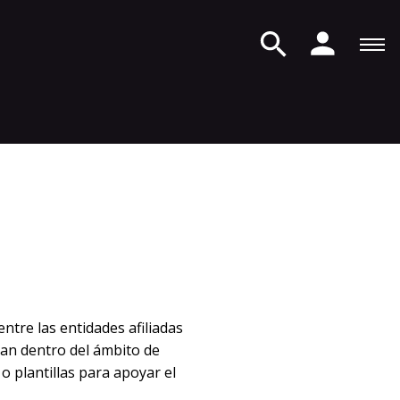
ntre las entidades afiliadas
ran dentro del ámbito de
 plantillas para apoyar el