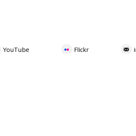
YouTube
Flickr