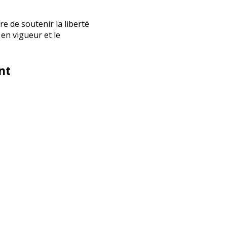
re de soutenir la liberté
 en vigueur et le
nt