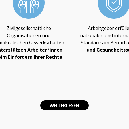
Zivilgesellschaftliche
Arbeitgeber erfülle
Organisationen und
nationalen und intern
mokratischen Gewerkschaften
Standards im Bereich
nterstützen Arbeiter*innen
und Gesundheitss
eim Einfordern ihrer Rechte
WEITERLESEN