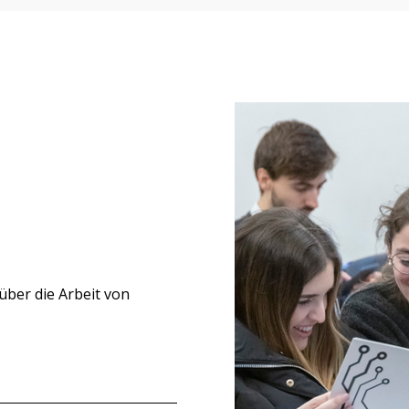
M
über die Arbeit von