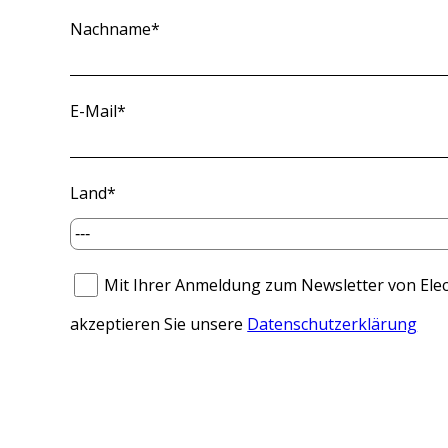
Nachname
*
E-Mail
*
Land
*
Mit Ihrer Anmeldung zum Newsletter von Ele
akzeptieren Sie unsere
Datenschutzerklärung