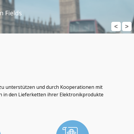
<
>
 zu unterstützen und durch Kooperationen mit
n in den Lieferketten ihrer Elektronikprodukte