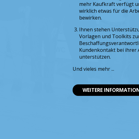
mehr Kaufkraft verfügt un
wirklich etwas für die Ar
bewirken.
Ihnen stehen Unterstütz
Vorlagen und Toolkits zu
Beschaffungsverantwortli
Kundenkontakt bei ihrer 
unterstützen.
Und vieles mehr ...
WEITERE INFORMATIO