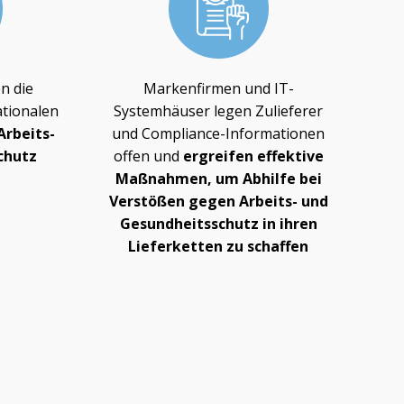
n die
Markenfirmen und IT-
ationalen
Systemhäuser legen Zulieferer
Arbeits-
und Compliance-Informationen
chutz
offen und
ergreifen effektive
Maßnahmen, um Abhilfe bei
Verstößen gegen Arbeits- und
Gesundheitsschutz in ihren
Lieferketten zu schaffen