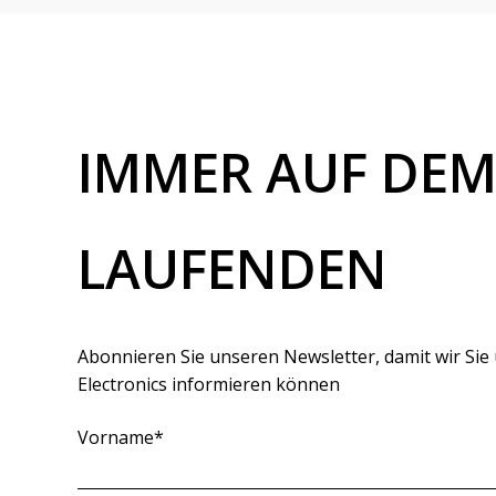
IMMER AUF DE
LAUFENDEN
Abonnieren Sie unseren Newsletter, damit wir Sie 
Electronics informieren können
Vorname
*