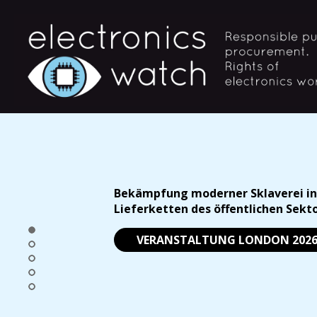
Bekämpfung moderner Sklaverei in
Lieferketten des öffentlichen Sekt
VERANSTALTUNG LONDON 202