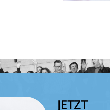
JETZT