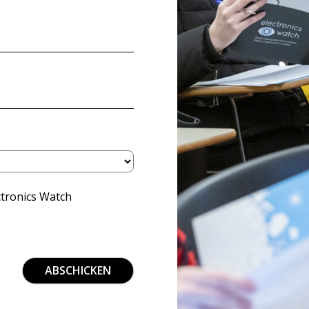
ctronics Watch
ABSCHICKEN