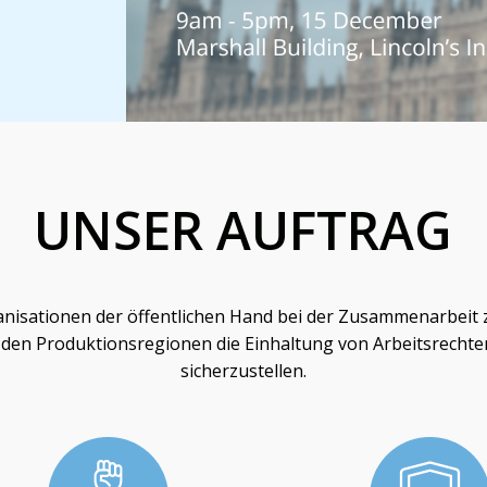
UNSER AUFTRAG
rganisationen der öffentlichen Hand bei der Zusammenarbeit
n den Produktionsregionen die Einhaltung von Arbeitsrechte
sicherzustellen.