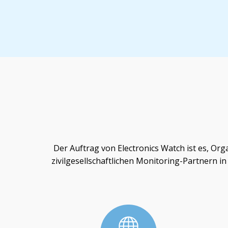
Der Auftrag von Electronics Watch ist es, O
zivilgesellschaftlichen Monitoring-Partnern i